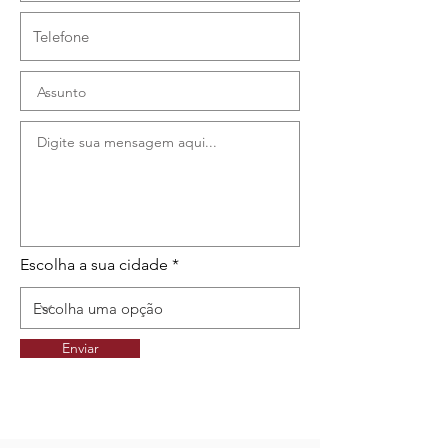
Escolha a sua cidade
Enviar