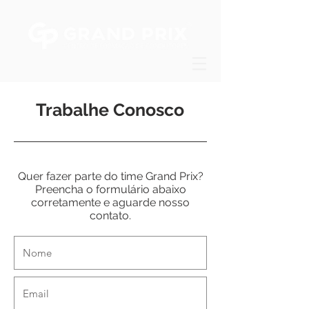
Trabalhe Conosco
Quer fazer parte do time Grand Prix?
Preencha o formulário abaixo
corretamente e aguarde nosso
contato.